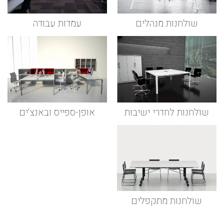
שולחנות מנהלים
עמדות עבודה
שולחנות לחדרי ישיבות
אופן-ספייס ובאנצ'ים
שולחנות מתקפלים