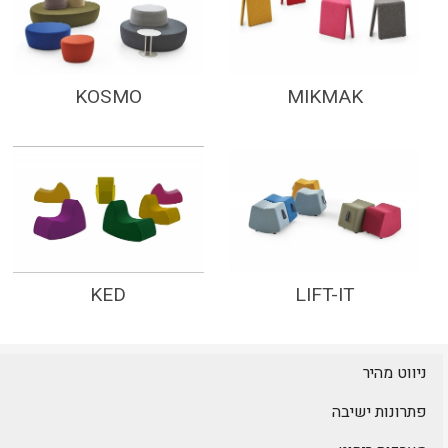
KOSMO
MIKMAK
KED
LIFT-IT
ניווט מהיר
פתרונות ישיבה