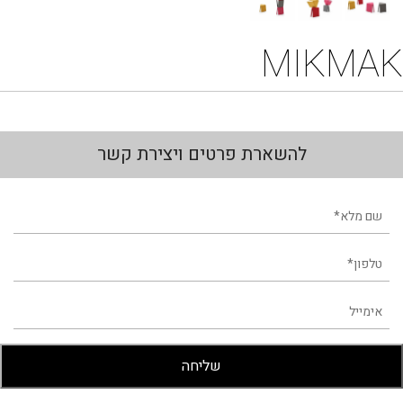
MIKMAK
להשארת פרטים ויצירת קשר