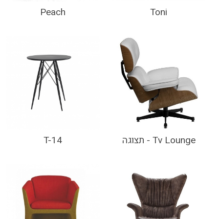
Peach
Toni
Tv Lounge - תצוגה
T-14