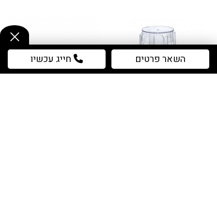
השאר פרטים
חייג עכשיו
Sakimor
Spike