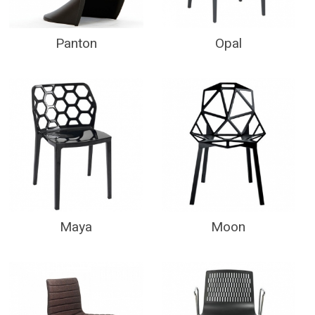
Panton
Opal
Maya
Moon