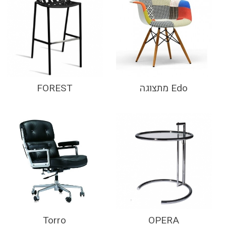
Edo מתצוגה
FOREST
Torro
OPERA