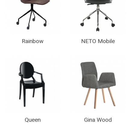
Rainbow
NETO Mobile
Queen
Gina Wood