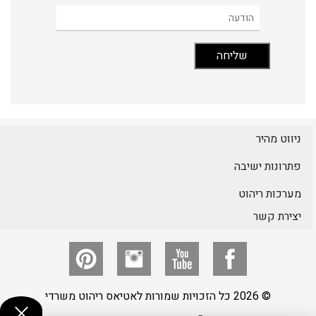
ניווט מהיר
פתרונות ישיבה
מערכות ריהוט
יצירת קשר
© 2026 כל הזכויות שמורות לאטיאס ריהוט משרדי