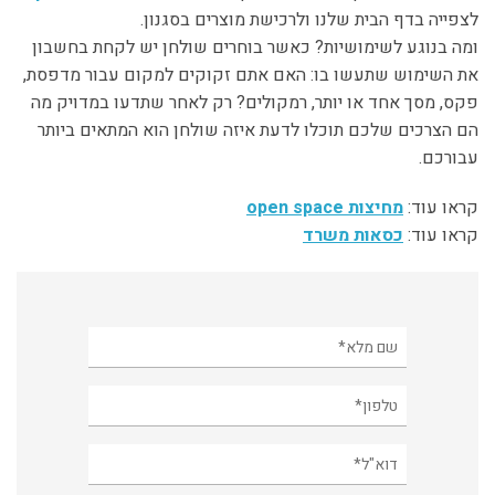
לצפייה בדף הבית שלנו ולרכישת מוצרים בסגנון.
ומה בנוגע לשימושיות? כאשר בוחרים שולחן יש לקחת בחשבון
את השימוש שתעשו בו: האם אתם זקוקים למקום עבור מדפסת,
פקס, מסך אחד או יותר, רמקולים? רק לאחר שתדעו במדויק מה
הם הצרכים שלכם תוכלו לדעת איזה שולחן הוא המתאים ביותר
עבורכם.
קראו עוד:
מחיצות open space
קראו עוד:
כסאות משרד