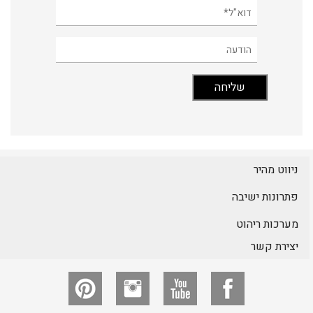
ניווט מהיר
פתרונות ישיבה
מערכות ריהוט
יצירת קשר