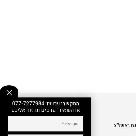
התקשרו עכשיו:
077-7277984
או השאירו פרטים ונחזור אליכם