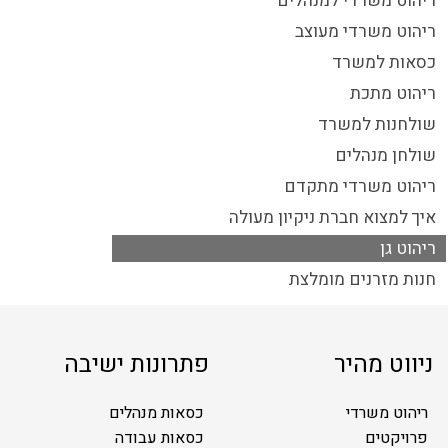
ריהוט משרדי למנהלים
ריהוט משרדי מעוצב
כסאות למשרד
ריהוט מתכת
שולחנות למשרד
שולחן מנהלים
ריהוט משרדי מתקדם
איך למצוא חברת ניקיון מעולה
ריהוט גן
חנות מזרנים מומלצת
ניווט מהיר
פתרונות ישיבה
ריהוט משרדי
כסאות מנהלים
פרויקטים
כסאות עבודה