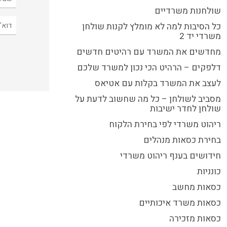
שולחנות משרדיים
כל הסיבות למה לא מומלץ לקנות שולחן
משרדי יד 2
מחדשים את המשרד עם רהיטים חדשים
דלפקים – הרהיט הכי נכון למשרד שלכם
לעצב את המשרד בקלות עם אטיאס
מסביב לשולחן – כל מה שחשוב לדעת על
שולחן לחדר ישיבות
ריהוט משרדי לפי בחירת הלקוח
בחירת כסאות מנהלים
חידושים בענף ריהוט משרדי
כונניות
כסאות מחשב
כסאות משרד איכותיים
כסאות מזכירה