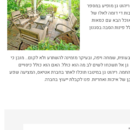
ריהוט גן מופיע במספר
ת די דומה לאלו של
 אוכל הבא עם כסאות
ל פינות הסבה בסגנון
בעונית, שמחה ויפה, ובעיקר מזמינה להשתרע ולא לקום... מובן כי
ן אל תשכחו לשים לב מה הוא כולל. האם הוא כולל כיסויים
 החמה. ריהוט גן במיטבו תוכלו לאתר בחברת אטיאס, המציעה שפע
 של איכות ואחריות. פנו לקבלת ייעוץ בחברה.