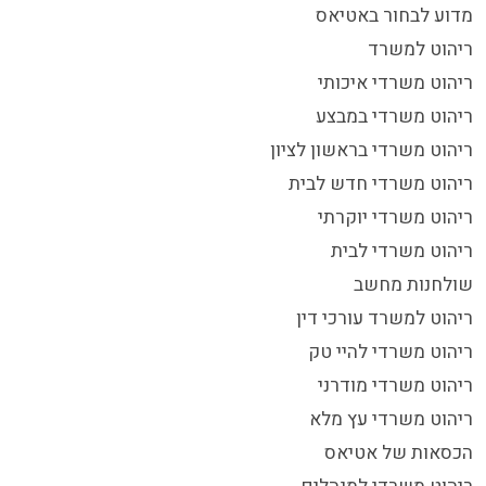
מדוע לבחור באטיאס
ריהוט למשרד
ריהוט משרדי איכותי
ריהוט משרדי במבצע
ריהוט משרדי בראשון לציון
ריהוט משרדי חדש לבית
ריהוט משרדי יוקרתי
ריהוט משרדי לבית
שולחנות מחשב
ריהוט למשרד עורכי דין
ריהוט משרדי להיי טק
ריהוט משרדי מודרני
ריהוט משרדי עץ מלא
הכסאות של אטיאס