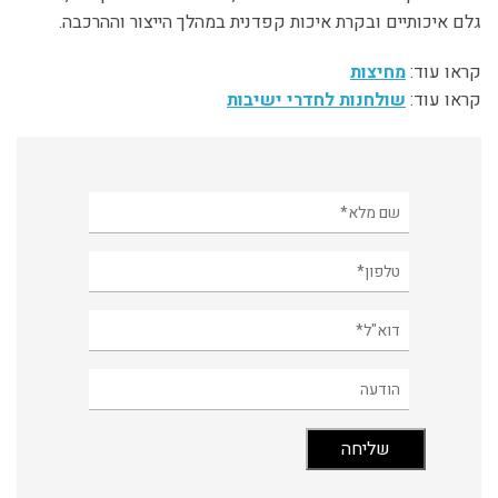
גלם איכותיים ובקרת איכות קפדנית במהלך הייצור וההרכבה.
קראו עוד:
מחיצות
קראו עוד:
שולחנות לחדרי ישיבות