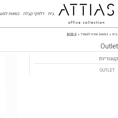
בית
דלפקי קבלה
כסאות למש
בית
כסאות אורח למשרד
BOB-S
Outlet
קטגוריות
OUTLET