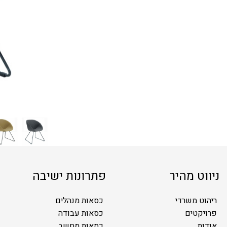
ניווט מהיר
פתרונות ישיבה
ריהוט משרדי
כסאות מנהלים
פרויקטים
כסאות עבודה
אודות
כסאות מחשב