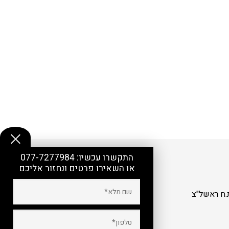
התקשרו עכשיו:
077-7277984
או השאירו פרטים ונחזור אליכם