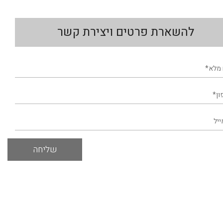
להשארת פרטים ויצירת קשר