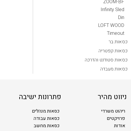
ZOOM-BF
Infinity Sled
Din
LOFT WOOD
Timeout
כסאות בר
כסאות קפטריה
כסאות סטודנט והדרכה
כסאות מעבדה
ניווט מהיר
פתרונות ישיבה
ריהוט משרדי
כסאות מנהלים
פרויקטים
כסאות עבודה
אודות
כסאות מחשב