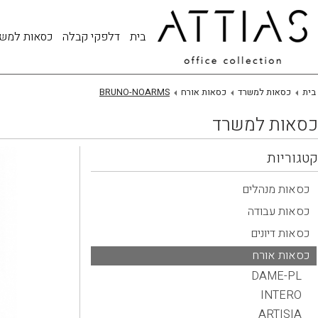
בית
דלפקי קבלה
כסאות למש
בית
כסאות למשרד
כסאות אורח
BRUNO-NOARMS
כסאות למשרד
קטגוריות
כסאות מנהלים
כסאות עבודה
כסאות דיונים
כסאות אורח
DAME-PL
INTERO
ARTISIA