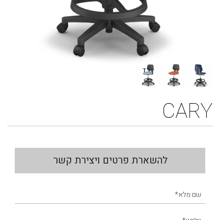
CARY
להשארת פרטים ויצירת קשר