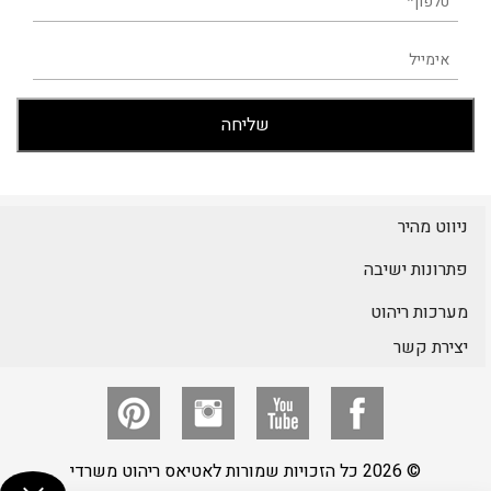
ניווט מהיר
פתרונות ישיבה
מערכות ריהוט
יצירת קשר
© 2026 כל הזכויות שמורות לאטיאס ריהוט משרדי