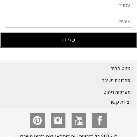
ניווט מהיר
פתרונות ישיבה
מערכות ריהוט
יצירת קשר
© 2026 כל הזכויות שמורות לאטיאס ריהוט משרדי