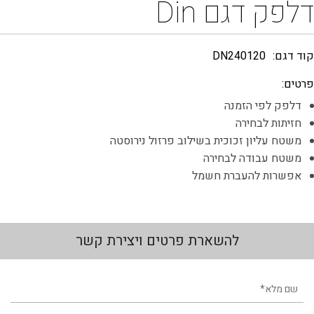
דלפק דגם Din
קוד דגם:
DN240120
פרטים:
דלפק לפי הזמנה
חזיתות לבחירה
משטח עליון זכוכית בשילוב פרזול נירוסטה
משטח עבודה לבחירה
אפשרות להעברת חשמל
להשארת פרטים ויצירת קשר