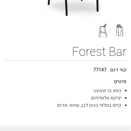
Forest Bar
קוד דגם:
77147
פרטים:
כסא בר מעוצב
יציקת אלומיניום
קיים במלאי בגוון לבן, שחור, אדום