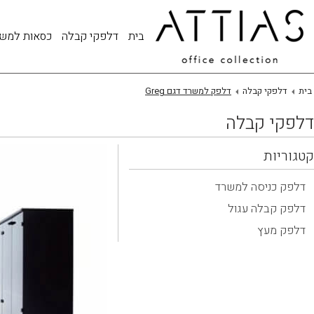
בית
דלפקי קבלה
כסאות למש
בית
דלפקי קבלה
דלפק למשרד דגם Greg
דלפקי קבלה
קטגוריות
דלפק כניסה למשרד
דלפק קבלה עגול
דלפק מעץ