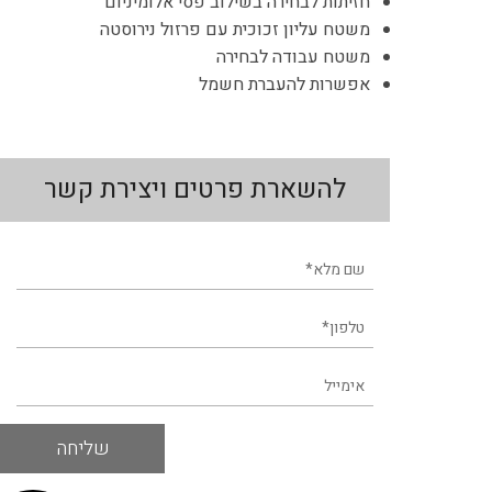
חזיתות לבחירה בשילוב פסי אלומיניום
משטח עליון זכוכית עם פרזול נירוסטה
משטח עבודה לבחירה
אפשרות להעברת חשמל
להשארת פרטים ויצירת קשר