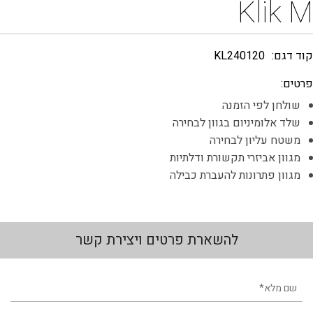
Klik M
קוד דגם:
KL240120
פרטים:
שולחן לפי הזמנה
שלד אלומיניום בגוון לבחירה
משטח עליון לבחירה
מגוון אביזרי תקשורת ודלתיות
מגוון פתרונות להעברת כבילה
להשארת פרטים ויצירת קשר