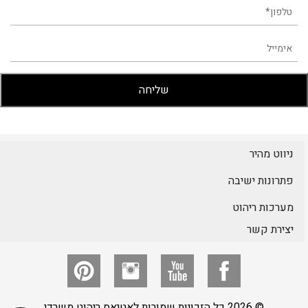
ניווט מהיר
פתרונות ישיבה
מערכות ריהוט
יצירת קשר
© 2026 כל הזכויות שמורות לאטיאס ריהוט משרדי