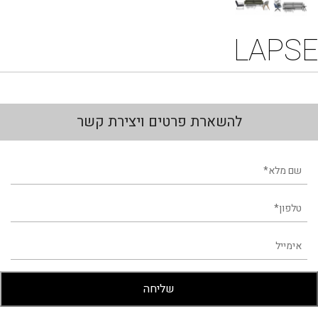
LAPSE
להשארת פרטים ויצירת קשר