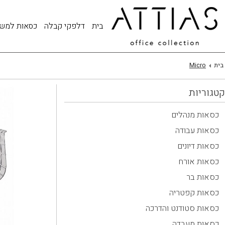
בית
דלפקי קבלה
כסאות למש
בית
Micro
קטגוריות
כסאות מנהלים
כסאות עבודה
כסאות דיונים
כסאות אורח
כסאות בר
כסאות קפטריה
כסאות סטודנט והדרכה
כסאות מעבדה