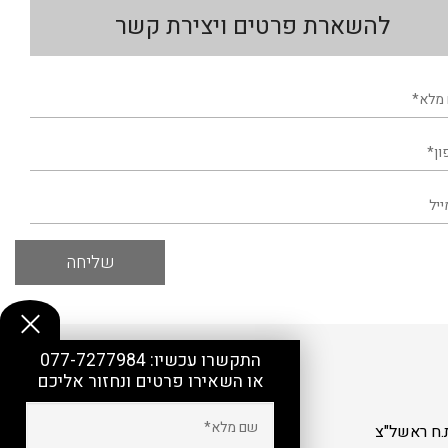
להשארת פרטים ויצירת קשר
התקשרו עכשיו:
077-7277984
או השאירו פרטים ונחזור אליכם