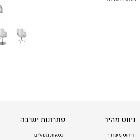
ניווט מהיר
פתרונות ישיבה
ריהוט משרדי
כסאות מנהלים