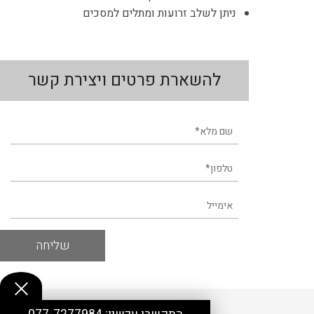
ניתן לשלב זרועות ומתלים למסכים
להשארת פרטים ויצירת קשר