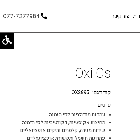
077-7277984
ות
צור קשר
Oxi Os
קוד דגם:
OX2895
פרטים:
עמדות מודולריות לפי הזמנה
מחיצות אקוסטיות, דקורטיביות לפי הזמנה
שידות מגירה, קלסרים ותיקים אופצינאליים
פתרונות חשמל ותקשורת אופציונאליים