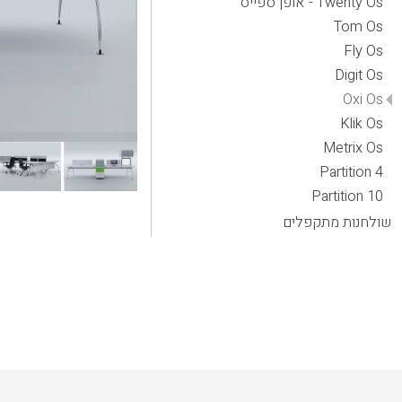
Twenty Os - אופן ספייס
Tom Os
Fly Os
Digit Os
Oxi Os
Klik Os
Metrix Os
Partition 4
Partition 10
שולחנות מתקפלים