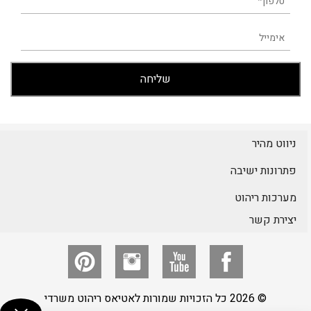
ניווט מהיר
פתרונות ישיבה
מערכות ריהוט
יצירת קשר
© 2026 כל הזכויות שמורות לאטיאס ריהוט משרדי