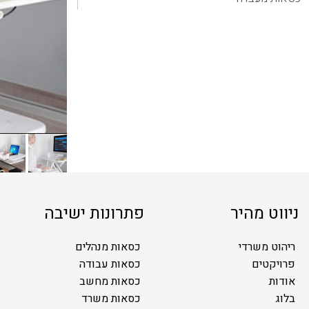
ניווט מהיר
פתרונות ישיבה
ריהוט משרדי
כסאות מנהלים
פרויקטים
כסאות עבודה
אודות
כסאות מחשב
בלוג
כסאות משרד