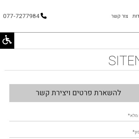
077-7277984
ות
צור קשר
SITE
להשארת פרטים ויצירת קשר