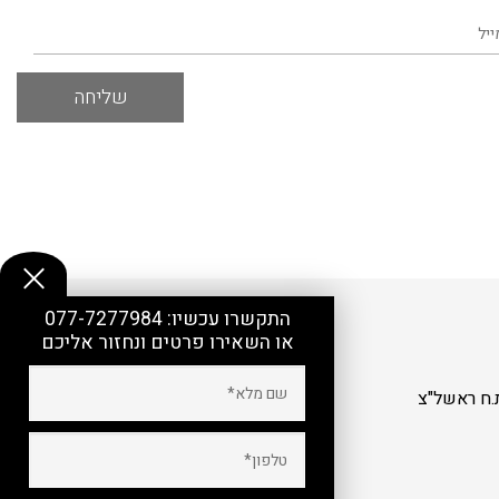
התקשרו עכשיו:
077-7277984
או השאירו פרטים ונחזור אליכם