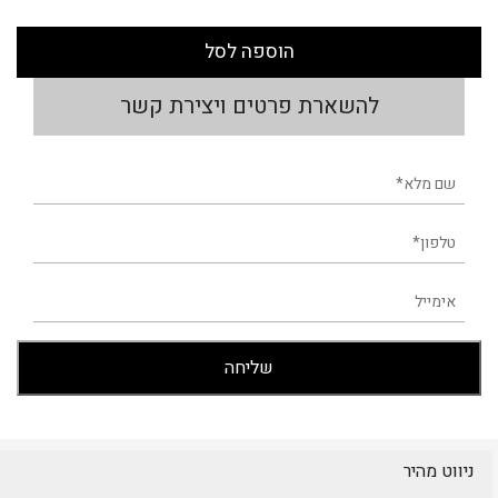
הוספה לסל
להשארת פרטים ויצירת קשר
ניווט מהיר