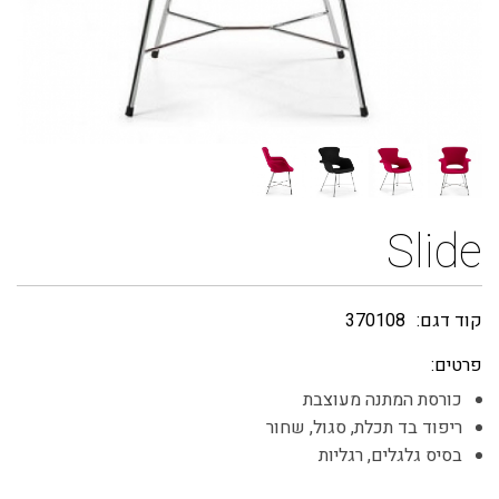
Slide
קוד דגם:
370108
פרטים:
כורסת המתנה מעוצבת
ריפוד בד תכלת, סגול, שחור
בסיס גלגלים, רגליות