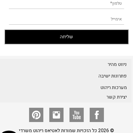
ניווט מהיר
פתרונות ישיבה
מערכות ריהוט
יצירת קשר
© 2026 כל הזכויות שמורות לאטיאס ריהוט משרדי