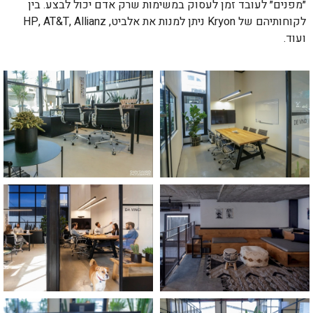
״מפנים״ לעובד זמן לעסוק במשימות שרק אדם יכול לבצע. בין
לקוחותיהם של Kryon ניתן למנות את אלביט, HP, AT&T, Allianz
ועוד.