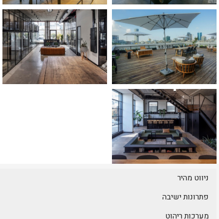
ניווט מהיר
פתרונות ישיבה
מערכות ריהוט