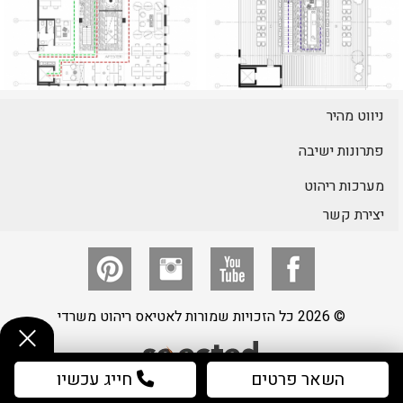
ניווט מהיר
פתרונות ישיבה
מערכות ריהוט
יצירת קשר
© 2026 כל הזכויות שמורות לאטיאס ריהוט משרדי
השאר פרטים
חייג עכשיו