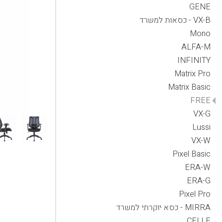
GENE
VX-B - כסאות למשרד
Mono
ALFA-M
INFINITY
Matrix Pro
Matrix Basic
FREE
VX-G
Lussi
VX-W
Pixel Basic
ERA-W
ERA-G
Pixel Pro
MIRRA - כסא יוקרתי למשרד
CELLE