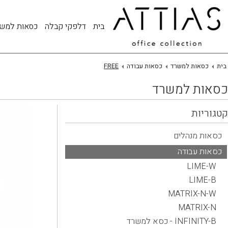
בית
דלפקי קבלה
כסאות למש
בית
כסאות למשרד
כסאות עבודה
FREE
כסאות למשרד
קטגוריות
כסאות מנהלים
כסאות עבודה
LIME-W
LIME-B
MATRIX-N-W
MATRIX-N
INFINITY-B - כסא למשרד