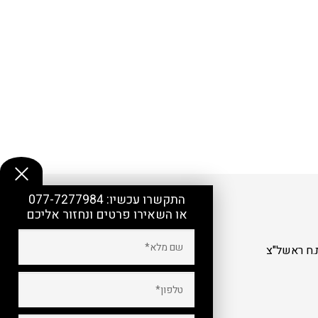
התקשרו עכשיו:
077-7277984
או השאירו פרטים ונחזור אליכם