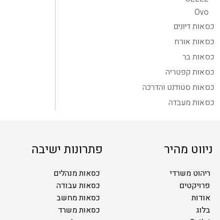
Ovo
כסאות דיונים
כסאות אורח
כסאות בר
כסאות קפטריה
כסאות סטודנט והדרכה
כסאות מעבדה
ניווט מהיר
פתרונות ישיבה
ריהוט משרדי
כסאות מנהלים
פרויקטים
כסאות עבודה
אודות
כסאות מחשב
בלוג
כסאות משרד