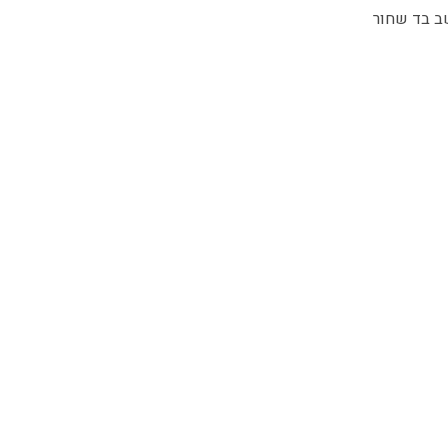
ב בד שחור