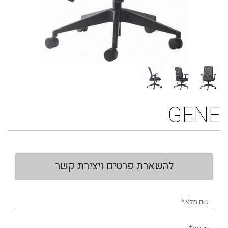
GENE
להשארת פרטים ויצירת קשר