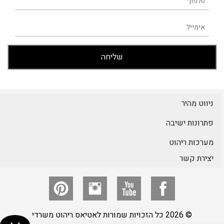
ניווט מהיר
פתרונות ישיבה
מערכות ריהוט
יצירת קשר
© 2026 כל הזכויות שמורות לאטיאס ריהוט משרדי