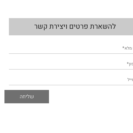
להשארת פרטים ויצירת קשר