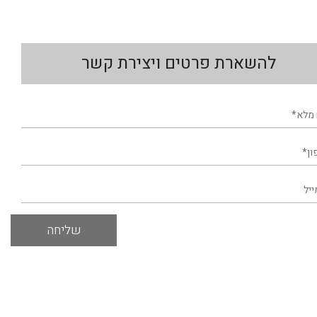
להשארת פרטים ויצירת קשר