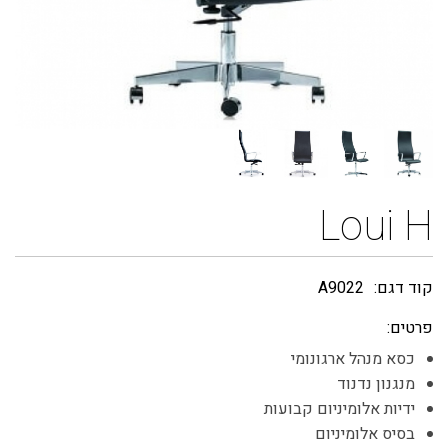
Loui H
קוד דגם:
A9022
פרטים:
כסא מנהל ארגונומי
מנגנון נדנוד
ידיות אלומיניום קבועות
בסיס אלומיניום