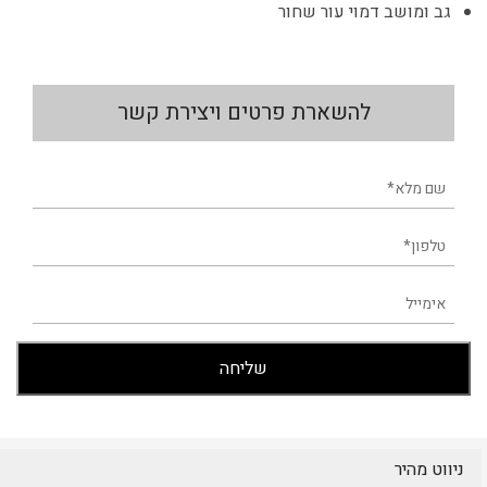
גב ומושב דמוי עור שחור
להשארת פרטים ויצירת קשר
ניווט מהיר