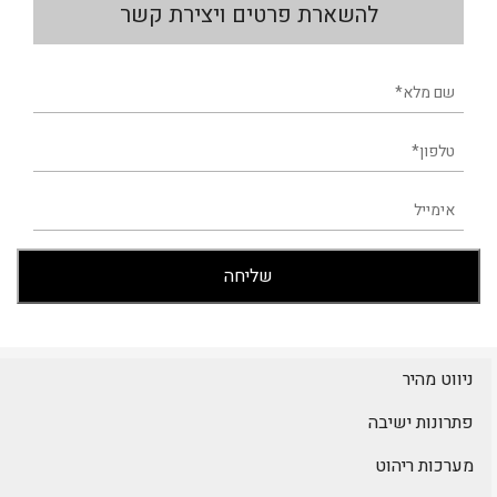
להשארת פרטים ויצירת קשר
ניווט מהיר
פתרונות ישיבה
מערכות ריהוט