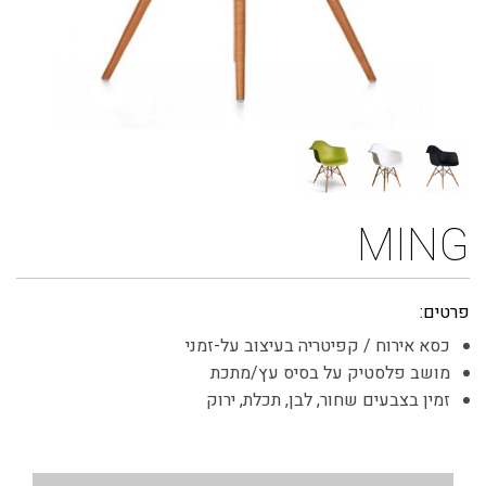
MING
פרטים:
כסא אירוח / קפיטריה בעיצוב על-זמני
מושב פלסטיק על בסיס עץ/מתכת
זמין בצבעים שחור, לבן, תכלת, ירוק