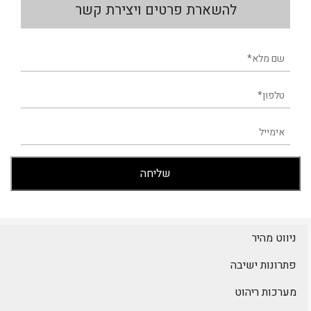
להשארת פרטים ויצירת קשר
ניווט מהיר
פתרונות ישיבה
מערכות ריהוט