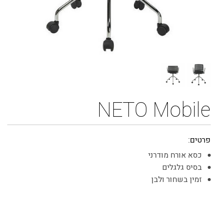
NETO Mobile
פרטים:
כסא אורח מודרני
בסיס גלגלים
זמין בשחור ולבן