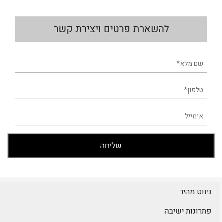
להשארת פרטים ויצירת קשר
ניווט מהיר
פתרונות ישיבה