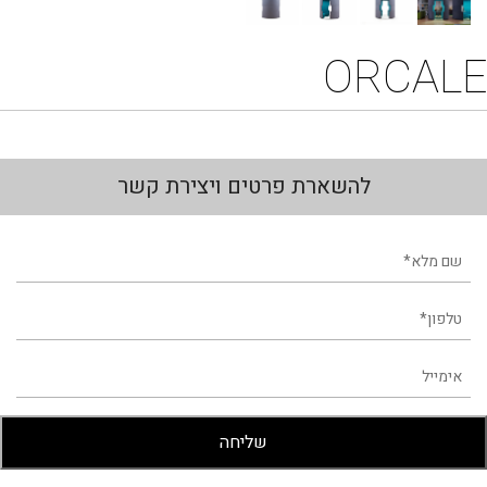
ORCALE
להשארת פרטים ויצירת קשר