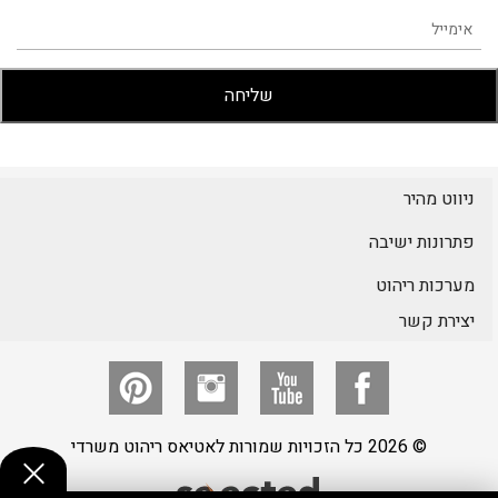
ניווט מהיר
פתרונות ישיבה
מערכות ריהוט
יצירת קשר
© 2026 כל הזכויות שמורות לאטיאס ריהוט משרדי