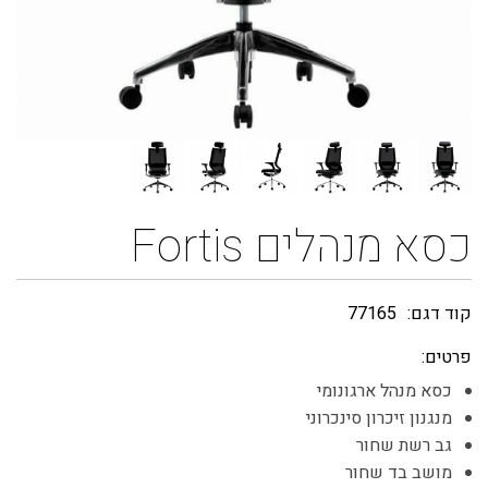
כסא מנהלים Fortis
קוד דגם:
77165
פרטים:
כסא מנהל ארגונומי
מנגנון זיכרון סינכרוני
גב רשת שחור
מושב בד שחור