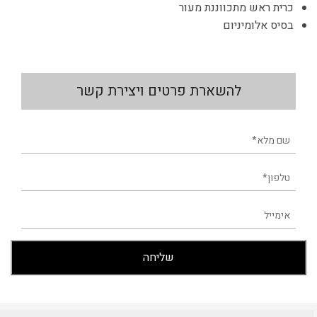
כרית ראש מתכווננת מעור
בסיס אלומיניום
להשארת פרטים ויצירת קשר