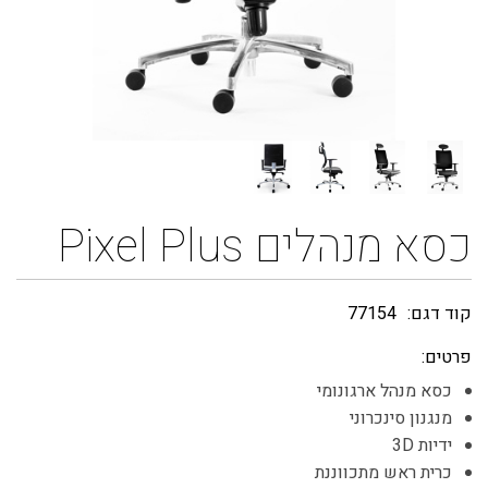
כסא מנהלים Pixel Plus
קוד דגם:
77154
פרטים:
כסא מנהל ארגונומי
מנגנון סינכרוני
ידיות 3D
כרית ראש מתכווננת