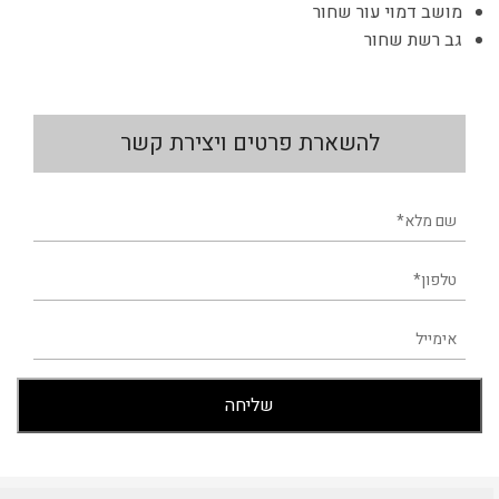
מושב דמוי עור שחור
גב רשת שחור
להשארת פרטים ויצירת קשר