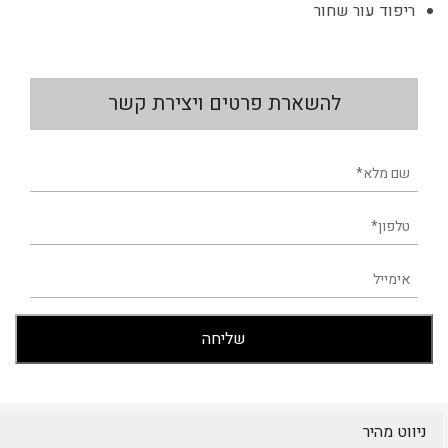
ריפוד עור שחור
להשארת פרטים ויצירת קשר
ניווט מהיר