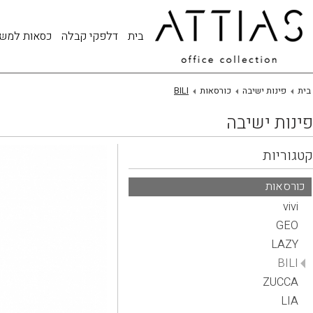
בית
דלפקי קבלה
כסאות למש
בית
פינות ישיבה
כורסאות
BILI
פינות ישיבה
קטגוריות
כורסאות
vivi
GEO
LAZY
BILI
ZUCCA
LIA