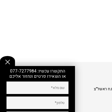
התקשרו עכשיו:
077-7277984
או השאירו פרטים ונחזור אליכם