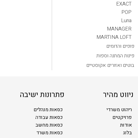
EXACT
POP
Luna
MANAGER
MARTINA LOFT
פופים והדומים
פינות המתנה וספות
בוטים ואזורים אקוסטיים
ניווט מהיר
פתרונות ישיבה
ריהוט משרדי
כסאות מנהלים
פרויקטים
כסאות עבודה
אודות
כסאות מחשב
בלוג
כסאות משרד