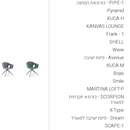
PIPE-1 - כורסאת המתנה
Pyramid
KUCA H
KANVAS LOUNGE
Frank - 1
SHELL
Weiw
Avenue - פינת ישיבה
KUCA M
Bojie
Smile
MARTINA LOFT-P
SCORPION - כורסא יוקרתית
למשרד
X-Type
Dream - פינת ישיבה למשרד
SCAPE-1