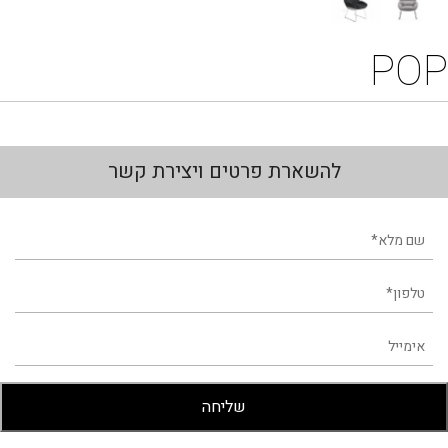
POP
להשארת פרטים ויצירת קשר