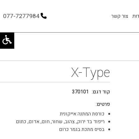
077-7277984
ות
צור קשר
X-Type
קוד דגם:
370101
פרטים:
כורסת המתנה אייקונית
ריפוד בד ירוק, צהוב, שחור, חום, אדום, כתום
בסיס מתכת בגמר כרום