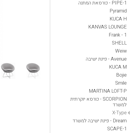
PIPE-1 - כורסאת המתנה
Pyramid
KUCA H
KANVAS LOUNGE
Frank - 1
SHELL
Weiw
Avenue - פינת ישיבה
KUCA M
Bojie
Smile
MARTINA LOFT-P
SCORPION - כורסא יוקרתית
למשרד
X-Type
Dream - פינת ישיבה למשרד
SCAPE-1