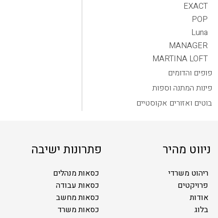
EXACT
POP
Luna
MANAGER
MARTINA LOFT
פופים והדומים
פינות המתנה וספות
בוטים ואזורים אקוסטיים
ניווט מהיר
פתרונות ישיבה
ריהוט משרדי
כסאות מנהלים
פרויקטים
כסאות עבודה
אודות
כסאות מחשב
בלוג
כסאות משרד