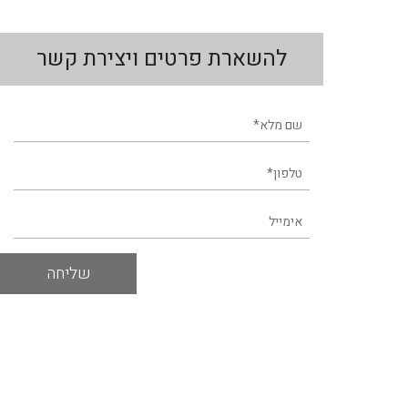
להשארת פרטים ויצירת קשר