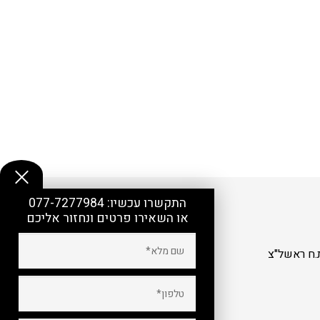
התקשרו עכשיו:
077-7277984
או השאירו פרטים ונחזור אליכם