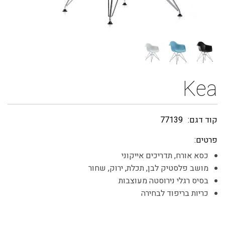
Kea
קוד דגם:
77139
פרטים:
כסא אורח, תדריכים אייקוני
מושב פלסטיק לבן, תכלת, ירוק, שחור
בסיס רגלי נירוסטה מעוצבות
כריות בריפוד לבחירה