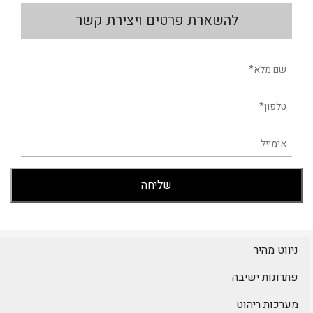
להשארת פרטים ויצירת קשר
ניווט מהיר
פתרונות ישיבה
מערכות ריהוט