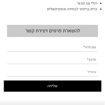
רגלי עץ טבעי
כרית בריפוד לבחירה אופציונאלית
להשארת פרטים ויצירת קשר