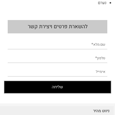
נערם
להשארת פרטים ויצירת קשר
ניווט מהיר