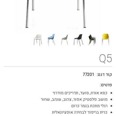
Q5
קוד דגם:
77201
פרטים:
כסא אורח, סועד, תדריכים מודרני
מושב פלסטיק אפור, צהוב, שנהב, שחור
רגלי מתכת בגמר כרום
כרית בריפוד לבחירה אופציונאלית