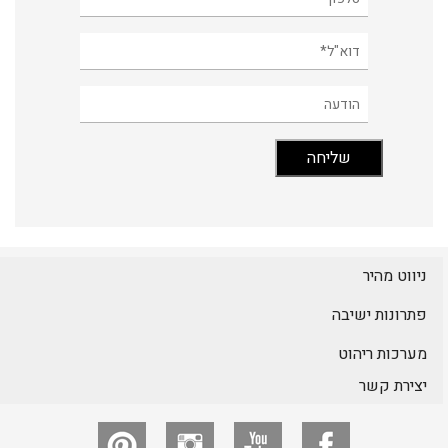
ניווט מהיר
פתרונות ישיבה
מערכות ריהוט
יצירת קשר